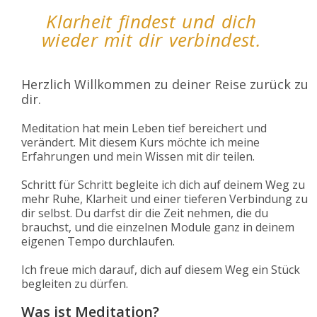
Klarheit findest und dich
wieder mit dir verbindest.
Herzlich Willkommen
zu deiner Reise zurück zu
dir.
Meditation hat mein Leben tief bereichert und
verändert. Mit diesem Kurs möchte ich meine
Erfahrungen und mein Wissen mit dir teilen.
Schritt für Schritt begleite ich dich auf deinem Weg zu
mehr Ruhe, Klarheit und einer tieferen Verbindung zu
dir selbst. Du darfst dir die Zeit nehmen, die du
brauchst, und die einzelnen Module ganz in deinem
eigenen Tempo durchlaufen.
Ich freue mich darauf, dich auf diesem Weg ein Stück
begleiten zu dürfen.
Was ist Meditation?