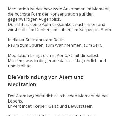
Meditation ist das bewusste Ankommen im Moment,
die höchste Form der Konzentration auf den
gegenwärtigen Augenblick.
Du richtest deine Aufmerksamkeit nach innen und
wirst still – im Denken, im Fühlen, im Körper, im Atem.
In dieser Stille entsteht Raum.
Raum zum Spüren, zum Wahrnehmen, zum Sein.
Meditation bringt dich in Kontakt mit dir selbst.
Mit dem, was in dir gerade da ist – klar, ehrlich und
unmittelbar.
Die Verbindung von Atem und
Meditation
Der Atem begleitet dich durch jeden Moment deines
Lebens.
Er verbindet Körper, Geist und Bewusstsein.