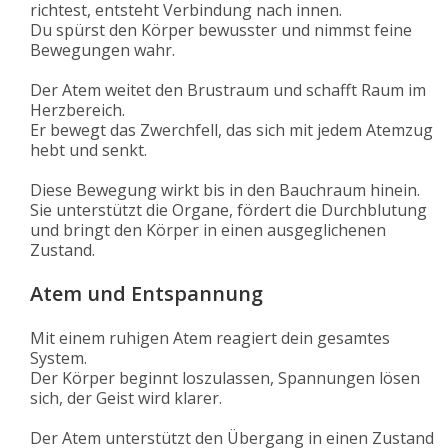
richtest, entsteht Verbindung nach innen.
Du spürst den Körper bewusster und nimmst feine
Bewegungen wahr.
Der Atem weitet den Brustraum und schafft Raum im
Herzbereich.
Er bewegt das Zwerchfell, das sich mit jedem Atemzug
hebt und senkt.
Diese Bewegung wirkt bis in den Bauchraum hinein.
Sie unterstützt die Organe, fördert die Durchblutung
und bringt den Körper in einen ausgeglichenen
Zustand.
Atem und Entspannung
Mit einem ruhigen Atem reagiert dein gesamtes
System.
Der Körper beginnt loszulassen, Spannungen lösen
sich, der Geist wird klarer.
Der Atem unterstützt den Übergang in einen Zustand