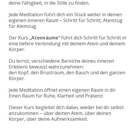
deine Fähigkeit, in die Stille zu finden.
Jede Meditation führt dich ein Stück weiter in deinen
eigenen inneren Raum – Schritt für Schritt, Atemzug
für Atemzug.
Der Kurs
„Atemräume“
führt dich Schritt für Schritt in
eine tiefere Verbindung mit deinem Atem und deinem
Körper.
Du lernst, verschiedene Bereiche deines inneren
Erlebens bewusst wahrzunehmen:
den Kopf, den Brustraum, den Bauch und den ganzen
Körper.
Jede Meditation öffnet einen eigenen Raum in dir.
Einen Raum für Ruhe, Klarheit und Präsenz.
Dieser Kurs begleitet dich dabei, wieder bei dir selbst
anzukommen – über deinen Atem, über deinen
Körper, über deine Aufmerksamkeit.