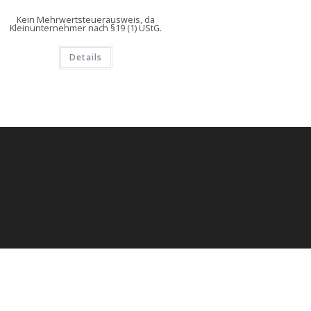
Kein Mehrwertsteuerausweis, da
Kleinunternehmer nach §19 (1) UStG.
Details