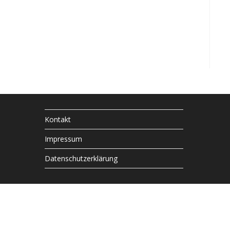
Kontakt
Impressum
Datenschutzerklärung