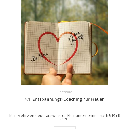
Coaching
4.1. Entspannungs-Coaching für Frauen
Kein Mehrwertsteuerausweis, da Kleinunternehmer nach §19 (1)
UStG.