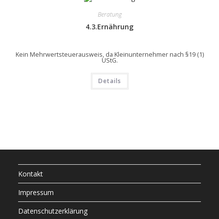
Beratung
4.3.Ernährung
Kein Mehrwertsteuerausweis, da Kleinunternehmer nach §19 (1)
UStG.
Details
Kontakt
Impressum
Datenschutzerklärung