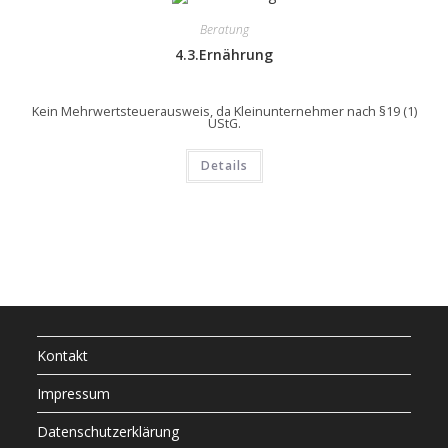
Beratung
4.3.Ernährung
Kein Mehrwertsteuerausweis, da Kleinunternehmer nach §19 (1)
UStG.
Details
Kontakt
Impressum
Datenschutzerklärung