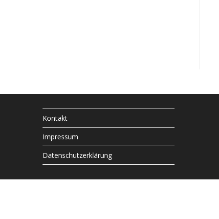
Kontakt
Impressum
Datenschutzerklärung