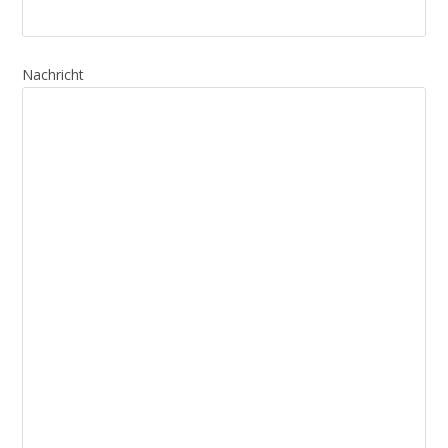
Nachricht