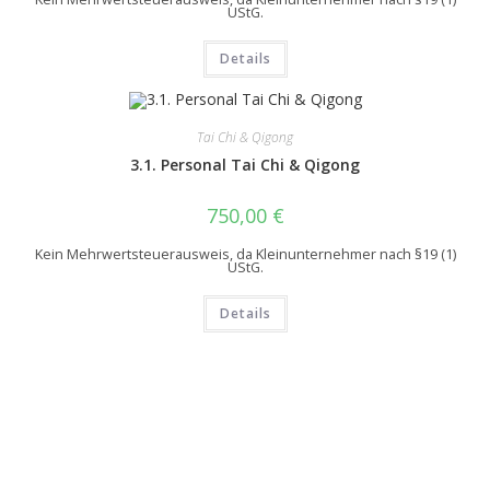
UStG.
Details
Tai Chi & Qigong
3.1. Personal Tai Chi & Qigong
750,00
€
Kein Mehrwertsteuerausweis, da Kleinunternehmer nach §19 (1)
UStG.
Details