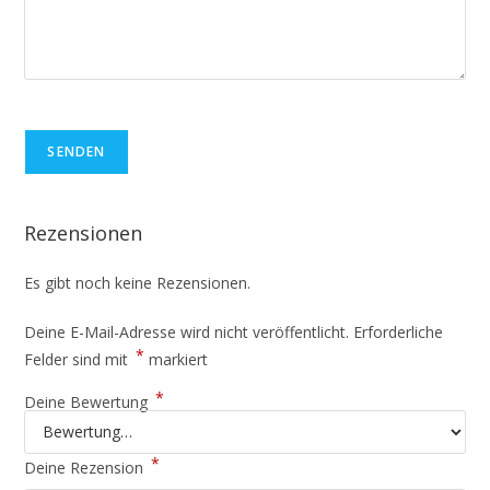
SENDEN
Rezensionen
Es gibt noch keine Rezensionen.
Deine E-Mail-Adresse wird nicht veröffentlicht.
Erforderliche
*
Felder sind mit
markiert
*
Deine Bewertung
*
Deine Rezension