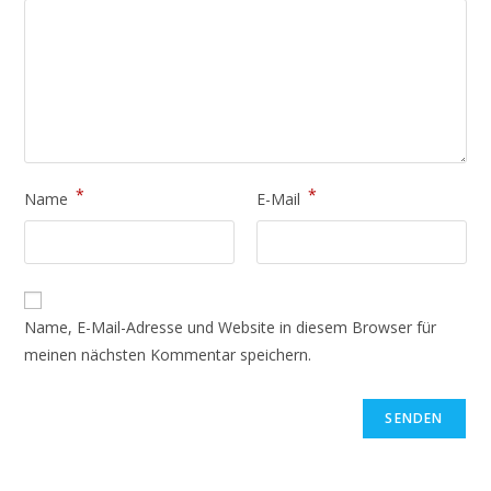
*
*
Name
E-Mail
Name, E-Mail-Adresse und Website in diesem Browser für
meinen nächsten Kommentar speichern.