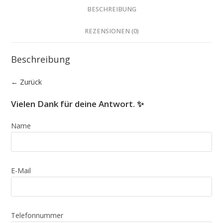
BESCHREIBUNG
REZENSIONEN (0)
Beschreibung
← Zurück
Vielen Dank für deine Antwort. ✨
Name
E-Mail
Telefonnummer