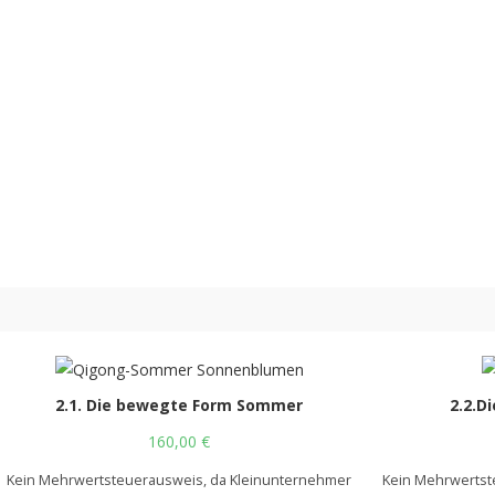
2.1. Die bewegte Form Sommer
2.2.D
160,00
€
Kein Mehrwertsteuerausweis, da Kleinunternehmer
Kein Mehrwertst