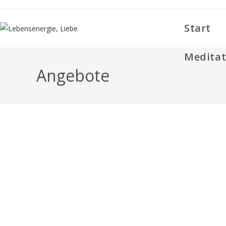
Start
Meditat
Angebote